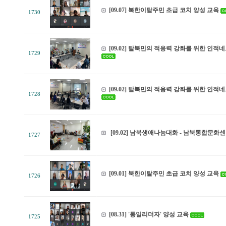
[09.07] 북한이탈주민 초급 코치 양성 교육
1730
[09.02] 탈북민의 적응력 강화를 위한 인
1729
[09.02] 탈북민의 적응력 강화를 위한 인
1728
[09.02] 남북생애나눔대화 - 남북통합문화
1727
[09.01] 북한이탈주민 초급 코치 양성 교육
1726
[08.31] '통일리더자' 양성 교육
1725