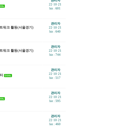
관리자
22·10·21
hit : 601
관리자
적네트워크 활동(서울경기)
22·10·21
hit : 640
관리자
적네트워크 활동(서울경기)
22·10·21
hit : 744
관리자
22·10·21
센터
hit : 517
관리자
22·10·21
hit : 595
관리자
22·10·21
hit : 460