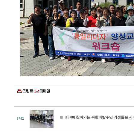
[10.08] 찾아가는 북한이탈주민 가정돌봄
1742