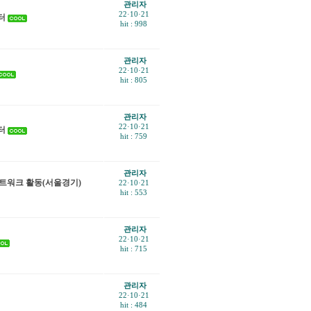
관리자
22·10·21
터
hit : 998
관리자
22·10·21
hit : 805
관리자
22·10·21
터
hit : 759
관리자
적네트워크 활동(서울경기)
22·10·21
hit : 553
관리자
22·10·21
hit : 715
관리자
22·10·21
hit : 484