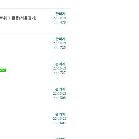
관리자
적네트워크 활동(서울경기)
22·10·21
hit : 478
관리자
22·10·21
hit : 725
관리자
22·10·21
hit : 727
관리자
22·10·21
hit : 508
관리자
22·10·21
hit : 602