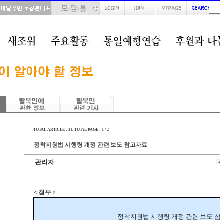
TOTAL ARTICLE : 31
, TOTAL PAGE : 1 / 2
정착지원법 시행령 개정 관련 보도 참고자료
관리자
|
< 첨부 >
정착지원법 시행령 개정 관련 보도 