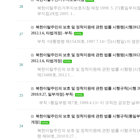
28
북한이탈주민거주지보호지침 제정 1999. 5. 27(통일부지침)개정
부지침)개정 2005. 1...
북한이탈주민의 보호 및 정착지원에 관한 법률 시행령[시행2012.1.
2012.1.6, 타법개정] -부칙-
27
부칙 <대통령령 제15436호, 1997.7.14> ①(시행일) 이 영은 
북한이탈주민의 보호 및 정착지원에 관한 법률 시행령[시행2012.1.
2012.1.6, 타법개정]
26
북한이탈주민의 보호 및 정착지원에 관한 법률 시행령 [시행 20
제23488호, 2012.1....
북한이탈주민의 보호 및 정착지원에 관한 법률 시행규칙[시행 2010.
2010.9.27, 일부개정]-부칙-
25
부칙 <통일부령 제7호, 1999.4.13> 이 규칙은 공포한 날부터
북한이탈주민의 보호 및 정착지원에 관한 법률 시행규칙[통일부령 제60
개정]
24
북한이탈주민의 보호 및 정착지원에 관한 법률 시행규칙 [시행 2
령 제60호, 2010.9.27...