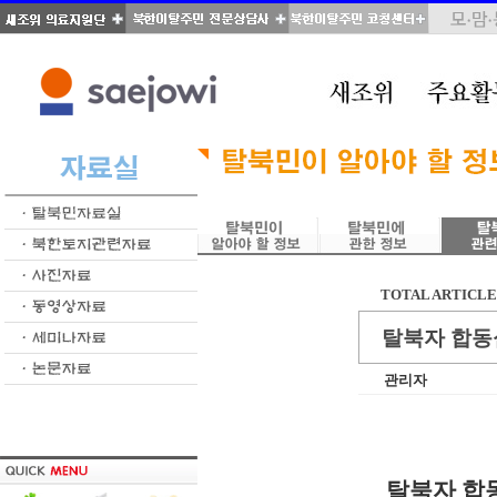
TOTAL ARTICLE 
탈북자 합동
관리자
탈북자 합