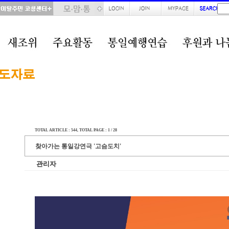
TOTAL ARTICLE : 544
, TOTAL PAGE : 1 / 28
찾아가는 통일강연극 '고슴도치'
관리자