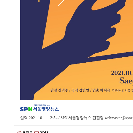
입력 2021.10.11 12:54 / SPN 서울평양뉴스 편집팀
webmaster@spnew