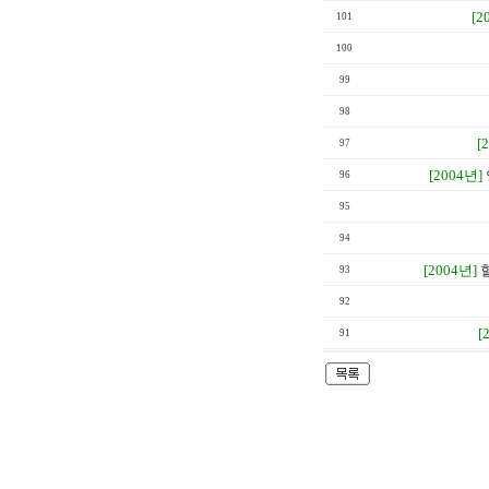
[2
101
100
99
98
[
97
[2004년]
96
95
94
[2004년]
93
92
[
91