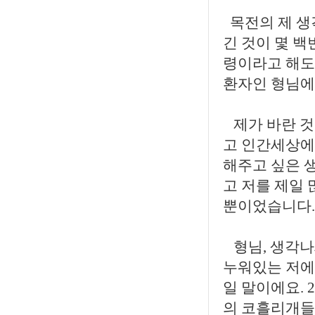
목전의 제 생
긴 것이 몇 백
령이라고 해도
환자인 형님에
제가 바란 것
고 인간세상에
해주고 싶은 
고 저를 제일 
뿐이었습니다.
형님, 생각나세
누워있는 저에
일 말이에요. 
의 코흘리개들