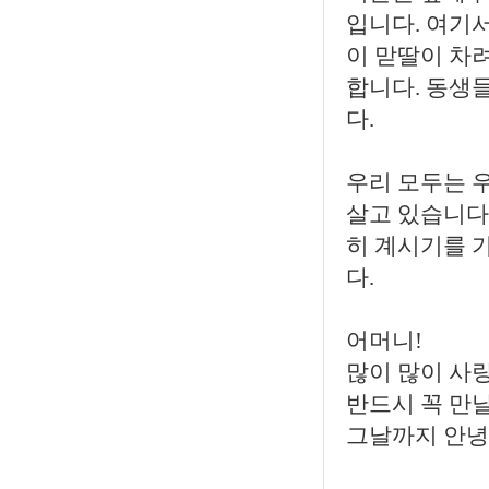
입니다. 여기
이 맏딸이 차
합니다. 동생
다.
우리 모두는 
살고 있습니다
히 계시기를 
다.
어머니!
많이 많이 사
반드시 꼭 만날
그날까지 안녕