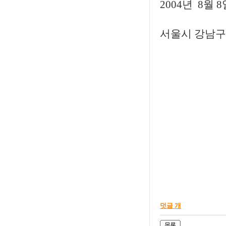
2004년 8월 8
서울시 강남구
덧글 개