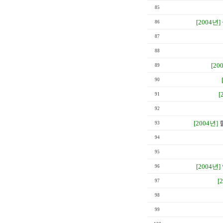
85
[2004년]
86
87
88
[20
89
90
[
91
92
[2004년]
93
94
95
[2004년]
96
[
97
98
99