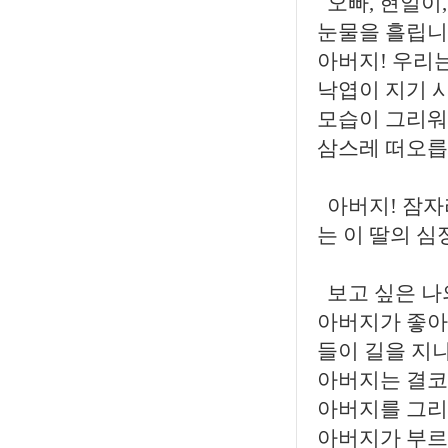
오빠, 현일이
눈물을 흘립니
아버지! 우리는
낙엽이 지기 
모습이 그리워
삼스레 떠오릅
아버지! 잠자
는 이 딸의 심
보고 싶은 나
아버지가 좋아
들이 길을 지
아버지는 결코
아버지를 그리
아버지가 부르