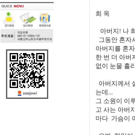
희 옥
아버지! 나 
그동안 혼자서
아버지를 혼자 
한 번 더 아
없이 눈물 흘
아버지께서 살
는데...
그 소원이 이
고 사는 아버
마다 가슴이 