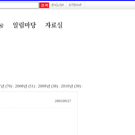
7년 (70)
:
2008년 (51)
:
2009년 (38)
:
2010년 (39)
:
2005/09/27