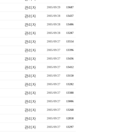
관리자
2005/09/29
13687
관리자
2005/09/28
13437
관리자
2005/09/28
13406
관리자
2005/09/28
13287
관리자
2005/09/27
13554
관리자
2005/09/27
13396
관리자
2005/09/27
13436
관리자
2005/09/27
13412
관리자
2005/09/27
13150
관리자
2005/09/27
13282
관리자
2005/09/27
13388
관리자
2005/09/27
13006
관리자
2005/09/27
13268
관리자
2005/09/27
12858
관리자
2005/09/27
13297