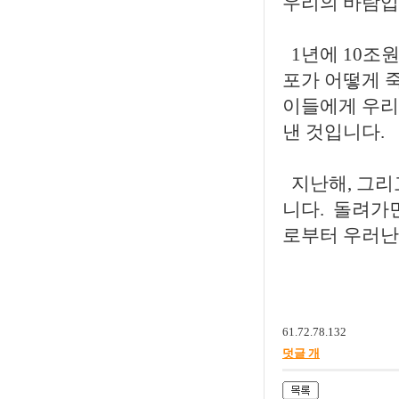
우리의 바람입
1년에 10조
포가 어떻게 
이들에게 우리
낸 것입니다.
지난해, 그리
니다. 돌려가
로부터 우러난
61.72.78.132
덧글 개