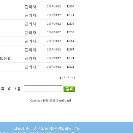
관리자
2007/10/12
12490
관리자
2007/10/12
12514
관리자
2007/10/12
12534
관리자
2007/10/12
12550
관리자
2007/10/12
12564
관리자
2007/10/12
12607
, 은희
관리자
2007/10/12
12621
관리자
2007/10/12
12622
1
[2]
[3]
[4]
Zeroboard
Copyright 1999-2026