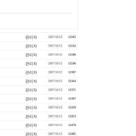
관리자
2007/10/12
12105
관리자
2007/10/12
12142
관리자
2007/10/12
12186
관리자
2007/10/12
12246
관리자
2007/10/12
12307
관리자
2007/10/12
12364
관리자
2007/10/12
12371
관리자
2007/10/12
12387
관리자
2007/10/12
12439
관리자
2007/10/12
12453
관리자
2007/10/12
12478
관리자
2007/10/12
12485