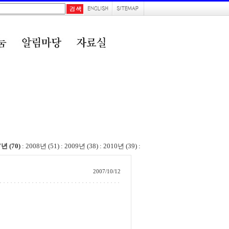
7년 (70)
:
2008년 (51)
:
2009년 (38)
:
2010년 (39)
:
2007/10/12