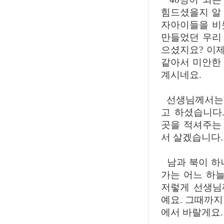
힘드셨을지 알 
자아이들을 비
만들었던 우리 
으셨지요? 이
같아서 미안한
계시네요.
선생님께서는 
고 하셨습니다
곳을 적셔주는
서 살겠습니다.
남과 북이 하
가는 어느 하늘
저렇게 선생님
예요. 그때까지
에서 바랄게요.