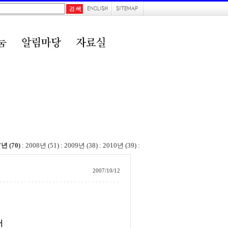
7년 (70)
:
2008년 (51)
:
2009년 (38)
:
2010년 (39)
:
2007/10/12
서