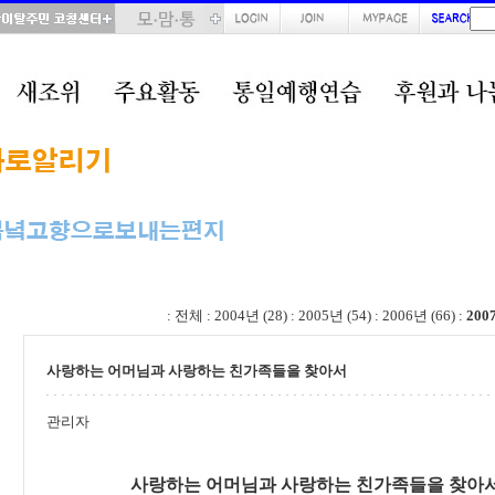
total : 70, page : 1 / 4, connect : 0
:
전체
:
2004년 (28)
:
2005년 (54)
:
2006년 (66)
:
200
사랑하는 어머님과 사랑하는 친가족들을 찾아서
관리자
사랑하는 어머님과 사랑하는 친가족들을 찾아