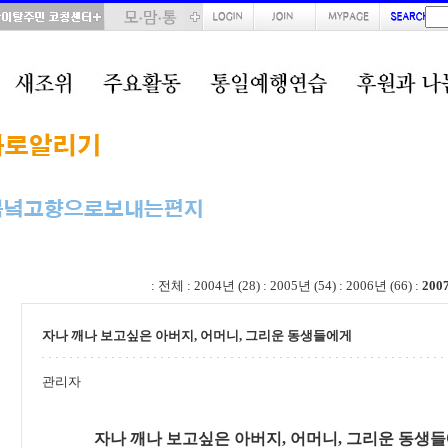
total : 70, page : 1 / 4, connect : 0
:
전체
:
2004년 (28)
:
2005년 (54)
:
2006년 (66)
:
200
자나 깨나 보고싶은 아버지, 어머니, 그리운 동생들에게
관리자
자나 깨나 보고싶은 아버지, 어머니, 그리운 동생