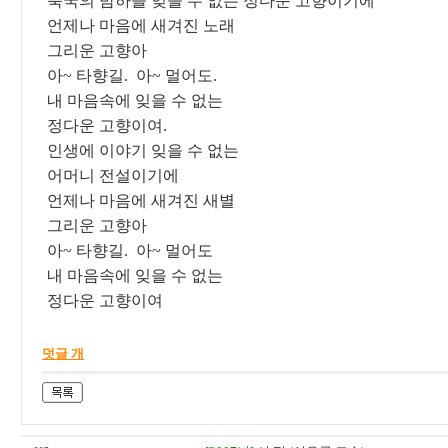
북국의 밤하늘 잊을 수 없는 정다운 고향이기에
언제나 마음에 새겨진 노래
그리운 고향아
아~ 타향길. 아~ 멀어도.
내 마음속에 잊을 수 없는
정다운 고향이여.
인생에 이야기 잊을 수 없는
어머니 전설이기에
언제나 마음에 새겨진 새별
그리운 고향아
아~ 타향길. 아~ 멀어도
내 마음속에 잊을 수 없는
정다운 고향이여
덧글 개