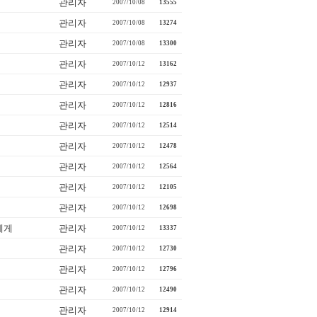
관리자
2007/10/08
13555
관리자
2007/10/08
13274
관리자
2007/10/08
13300
관리자
2007/10/12
13162
관리자
2007/10/12
12937
관리자
2007/10/12
12816
관리자
2007/10/12
12514
관리자
2007/10/12
12478
관리자
2007/10/12
12564
관리자
2007/10/12
12105
관리자
2007/10/12
12698
에게
관리자
2007/10/12
13337
관리자
2007/10/12
12730
관리자
2007/10/12
12796
관리자
2007/10/12
12490
관리자
2007/10/12
12914