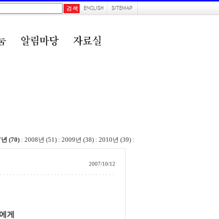
7년 (70)
:
2008년 (51)
:
2009년 (38)
:
2010년 (39)
:
2007/10/12
들에게