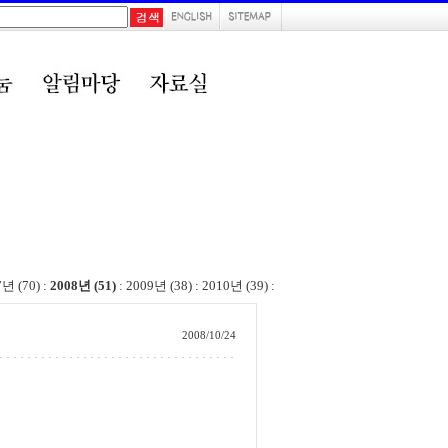
7년 (70)
:
2008년 (51)
:
2009년 (38)
:
2010년 (39)
:
2008/10/24