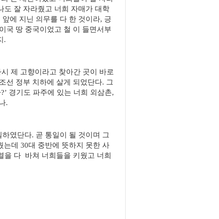
나도 잘 자라줬고 너희 자매가 대학
앞에 지닌 의무를 다 한 것이라, 긍
 이국 땅 중국이었고 철 이 들면서부
.
 다시 제 고향이라고 찾아간 곳이 바로
조선 정부 치하에 살게 되었단다. 그
?’ 경기도 파주에 있는 너희 외삼촌,
나.
하였단다. 곧 통일이 될 것이며 그
는데 30대 중반에 뜻하지 못한 사
 열을 다 바쳐 너희들을 키웠고 너희