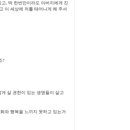
싶고, 딱 한번만이라도 아버지에게 진
 이 세상에 저를 태어나게 해 주셔
죠?
답게 살 권한이 있는 생명들이 살고
평화와 행복을 느끼지 못하고 있는거