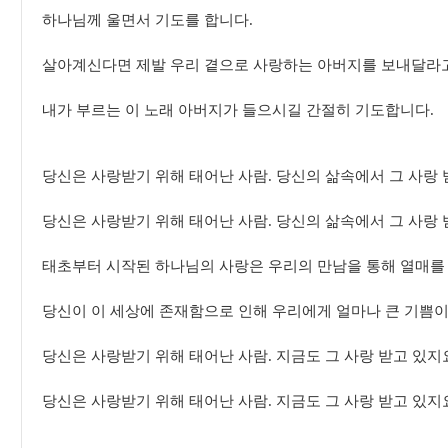
하나님께 울면서 기도를 합니다.
살아계신다면 제발 우리 곁으로 사랑하는 아버지를 보내달라
내가 부르는 이 노래 아버지가 들으시길 간절히 기도합니다.
당신은 사랑받기 위해 태어난 사람. 당신의 삶속에서 그 사랑 
당신은 사랑받기 위해 태어난 사람. 당신의 삶속에서 그 사랑 
태초부터 시작된 하나님의 사랑은 우리의 만남을 통해 열매를 
당신이 이 세상에 존재함으로 인해 우리에게 얼마나 큰 기쁨이
당신은 사랑받기 위해 태어난 사람. 지금도 그 사랑 받고 있지
당신은 사랑받기 위해 태어난 사람. 지금도 그 사랑 받고 있지