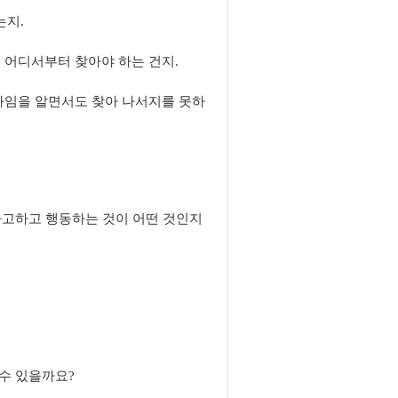
는지.
 어디서부터 찾아야 하는 건지.
빠임을 알면서도 찾아 나서지를 못하
 사고하고 행동하는 것이 어떤 것인지
 수 있을까요?