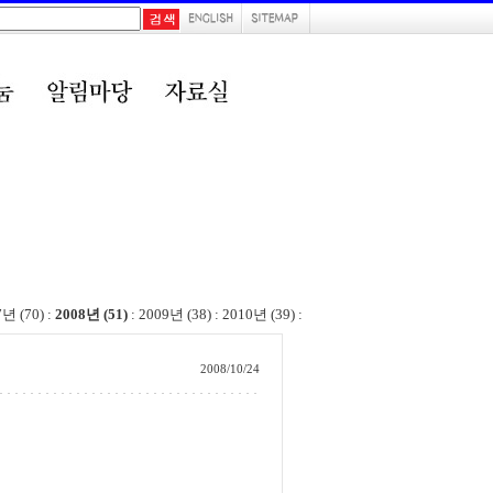
7년 (70)
:
2008년 (51)
:
2009년 (38)
:
2010년 (39)
:
2008/10/24