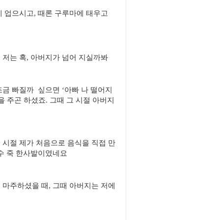
에 업으시고, 때론 구루마에 태우고
 저는 혹, 아버지가 넘어 지실까봐
조금 빠질까 싶으면 ‘아빠 나 떨어지
을 주곤 하셨죠. 그때 그 시절 아버지
 시절 제가 처음으로 음식을 직접 만
국수 죽 한사발이였네요
 마주하셨을 때, 그때 아버지는 저에