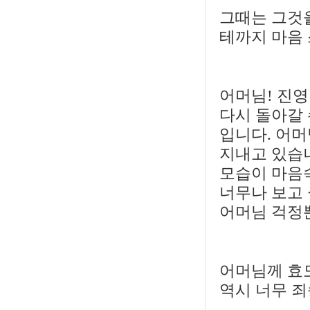
그때는 그것
테까지 마음
어머님! 진영
다시 돌아갈 
입니다. 어머
지내고 있습니
모습이 마음
너무나 보고
어머님 걱정
어머님께 효
역시 너무 