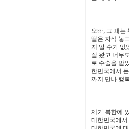
오빠, 그 때는
딸은 자식 놓
지 알 수가 없
잘 왔고 너무도
로 수술을 받
한민국에서 돈
까지 만나 행
제가 북한에 
대한민국에서 저
대한민국에 대