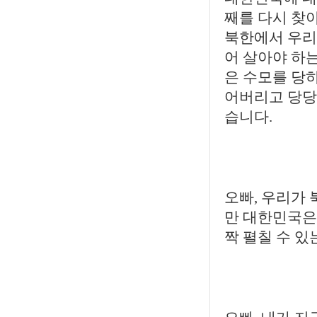
째를 다시 찾
북한에서 우리
어 살아야 하는
은 수모를 당하
어버리고 당당
습니다.
오빠, 우리가
만 대한민국은
짝 펼칠 수 있