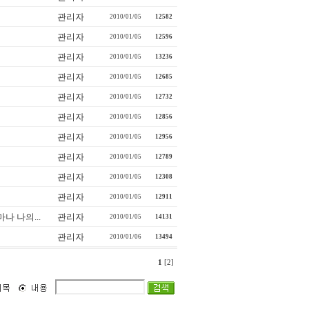
관리자
2010/01/05
12582
관리자
2010/01/05
12596
관리자
2010/01/05
13236
관리자
2010/01/05
12685
관리자
2010/01/05
12732
관리자
2010/01/05
12856
관리자
2010/01/05
12956
관리자
2010/01/05
12789
관리자
2010/01/05
12308
관리자
2010/01/05
12911
나 나의...
관리자
2010/01/05
14131
관리자
2010/01/06
13494
1
[2]