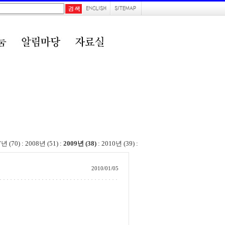
7년 (70)
:
2008년 (51)
:
2009년 (38)
:
2010년 (39)
:
2010/01/05