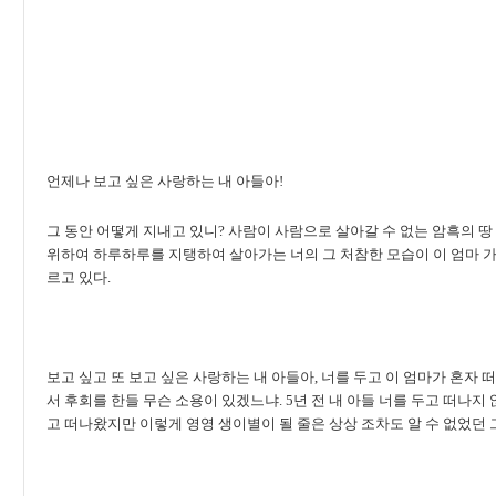
언제나 보고 싶은 사랑하는 내 아들아!
그 동안 어떻게 지내고 있니? 사람이 사람으로 살아갈 수 없는 암흑의 
위하여 하루하루를 지탱하여 살아가는 너의 그 처참한 모습이 이 엄마 가
르고 있다.
보고 싶고 또 보고 싶은 사랑하는 내 아들아, 너를 두고 이 엄마가 혼자 
서 후회를 한들 무슨 소용이 있겠느냐. 5년 전 내 아들 너를 두고 떠나
고 떠나왔지만 이렇게 영영 생이별이 될 줄은 상상 조차도 알 수 없었던 