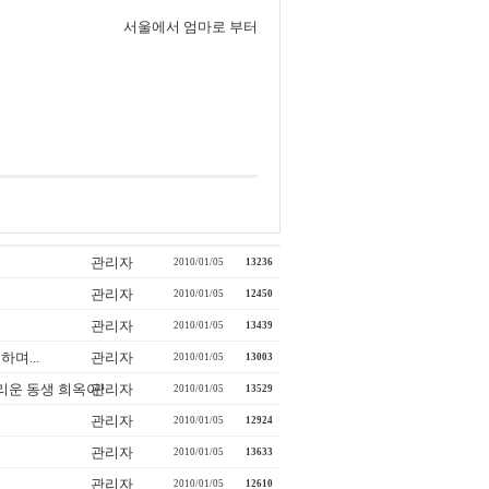
에서 엄마로 부터
관리자
2010/01/05
13236
관리자
2010/01/05
12450
관리자
2010/01/05
13439
며...
관리자
2010/01/05
13003
리운 동생 희옥아!
관리자
2010/01/05
13529
관리자
2010/01/05
12924
관리자
2010/01/05
13633
관리자
2010/01/05
12610