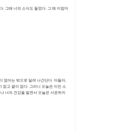
다. 그때 너의 소식도 들었다. 그 때 이엄마
이 엄마는 밖으로 달려 나간단다. 아들아,
가 없고 끝이 없다. 그러니 오늘은 이만 소
제나 너의 건강을 빌면서 오늘은 서운하지