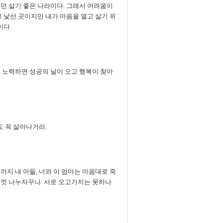
던 살기 좋은 나라이다. 그래서 어려움이
 낯선 곳이지만 내가 마음을 열고 살기 위
이다.
 노력하면 성공의 날이 오고 행복이 찾아
도 꼭 살아나거라.
지 내 아들, 너와 이 엄마는 마음대로 죽
음껏 나누자꾸나. 서로 오고가지는 못하나