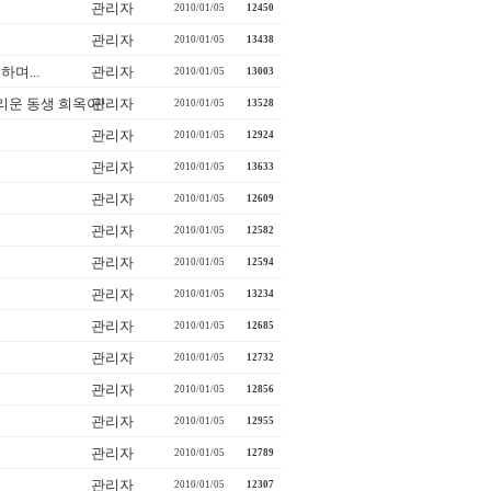
관리자
2010/01/05
12450
관리자
2010/01/05
13438
며...
관리자
2010/01/05
13003
리운 동생 희옥아!
관리자
2010/01/05
13528
관리자
2010/01/05
12924
관리자
2010/01/05
13633
관리자
2010/01/05
12609
관리자
2010/01/05
12582
관리자
2010/01/05
12594
관리자
2010/01/05
13234
관리자
2010/01/05
12685
관리자
2010/01/05
12732
관리자
2010/01/05
12856
관리자
2010/01/05
12955
관리자
2010/01/05
12789
관리자
2010/01/05
12307