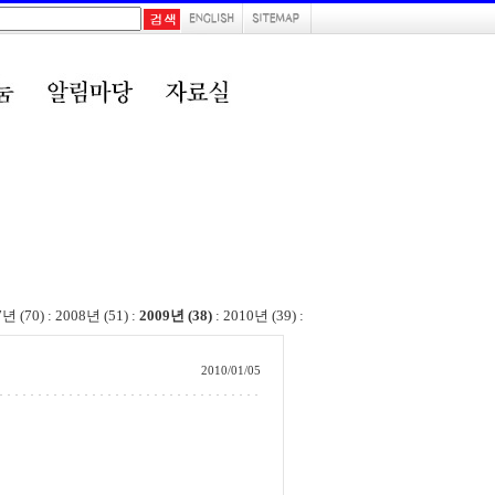
7년 (70)
:
2008년 (51)
:
2009년 (38)
:
2010년 (39)
:
2010/01/05