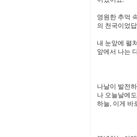
영원한 추억 속
의 천국이었답
내 눈앞에 펼쳐
앞에서 나는 
나날이 발전하
나 오늘날에도
하늘, 이게 바