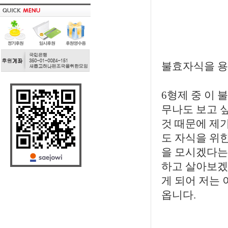
불효자식을 용
6형제 중 이
무나도 보고 
것 때문에 제
도 자식을 위
을 모시겠다는
하고 살아보겠
게 되어 저는 
옵니다.