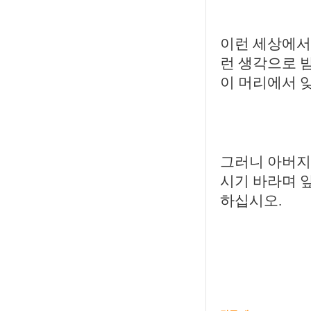
이런 세상에서
런 생각으로 
이 머리에서 
그러니 아버지
시기 바라며 앞
하십시오.