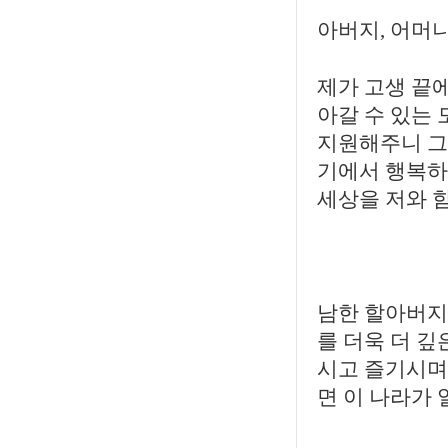
아버지, 어머니
제가 고생 끝
아갈 수 있는 
지원해주니 그 
기에서 행복하
세상을 저와 
남한 할아버지
를 더욱 더 깊
시고 즐기시며
면 이 나라가 