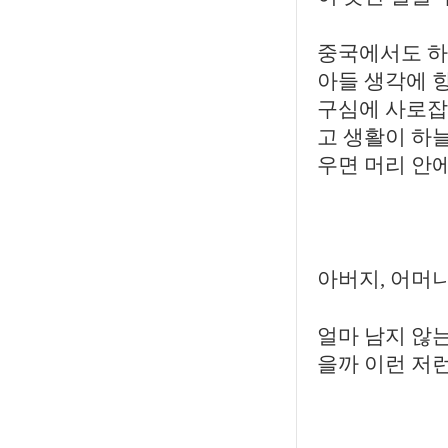
중국에서도 하
아들 생각에 항
구심에 사로잡
고 생활이 하늘
우면 머리 안
아버지, 어머니
얼마 남지 않는
을까 이런 저