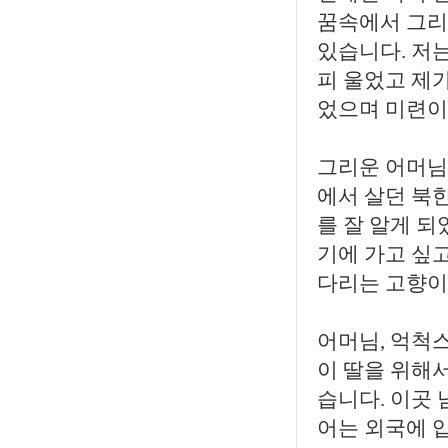
꿈속에서 그리
있습니다. 저
피 울었고 제
었으며 미련이
그리운 어머님,
에서 살던 북
를 잘 알게 되
기에 가고 싶
다리는 고향이
어머님, 억척
이 딸을 위해
습니다. 이곳 
어는 외국에 