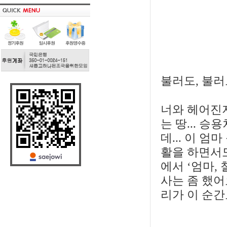
불러도, 불러
너와 헤어진
는 땅... 
데... 이 
활을 하면서도
에서 ‘엄마, 
사는 좀 했어
리가 이 순간