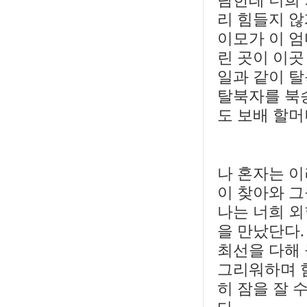
람한테 너희 
리 힘들지 않
이모가 이 엄
린 곳이 이곳
일과 같이 탈
탈북자를 북
도 보배 할머
나 혼자는 이
이 찾아와 그
나는 너희 
을 만났단다
최선을 다해
그리워하며 힘
히 잠을 잘 