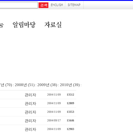
7년 (70)
:
2008년 (51)
:
2009년 (38)
:
2010년 (39)
:
관리자
2004/11/09
13512
관리자
2004/11/09
12889
관리자
2004/11/09
13353
관리자
2004/09/17
13446
관리자
2004/11/09
12983