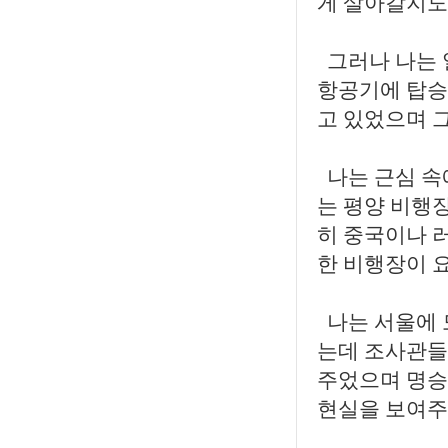
게 살아갈지도
그러나 나는 
항공기에 탑승
고 있었으며 
나는 근심 속
는 평양 비행장
히 중국이나 
한 비행장이 
나는 서울에 
는데 조사관들
주었으며 명승
현실을 보여주