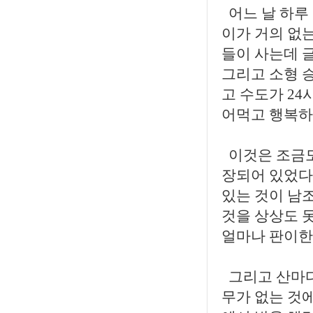
어느 날 하루
이가 거의 없는
들이 사는데 글
그리고 소형 
고 수도가 2
어먹고 행복하
이것은 조금도
장되어 있었다
있는 것이 남
것을 상상도 
얼마나 판이한
그리고 산마다
무가 없는 것