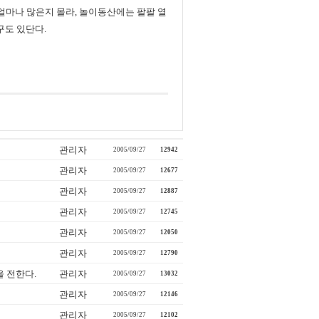
마나 많은지 몰라, 놀이동산에는 팔팔 열
구도 있단다.
관리자
2005/09/27
12942
관리자
2005/09/27
12677
관리자
2005/09/27
12887
관리자
2005/09/27
12745
관리자
2005/09/27
12050
게
관리자
2005/09/27
12790
 전한다.
관리자
2005/09/27
13032
관리자
2005/09/27
12146
관리자
2005/09/27
12102