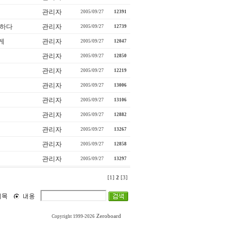
관리자
2005/09/27
12391
전하다
관리자
2005/09/27
12739
게
관리자
2005/09/27
12047
관리자
2005/09/27
12850
관리자
2005/09/27
12219
관리자
2005/09/27
13006
관리자
2005/09/27
13106
관리자
2005/09/27
12882
관리자
2005/09/27
13267
관리자
2005/09/27
12858
관리자
2005/09/27
13297
[1]
2
[3]
Zeroboard
Copyright 1999-2026