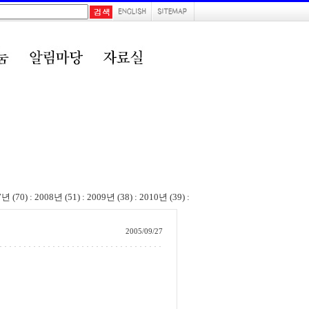
7년 (70)
:
2008년 (51)
:
2009년 (38)
:
2010년 (39)
:
2005/09/27