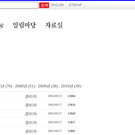
7년 (70)
:
2008년 (51)
:
2009년 (38)
:
2010년 (39)
:
관리자
2005/09/23
12804
관리자
2005/09/27
12834
관리자
2005/09/27
12849
관리자
2005/09/27
12857
관리자
2005/09/27
12881