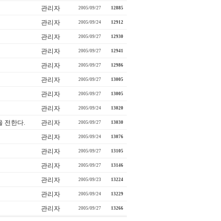
관리자
2005/09/27
12885
관리자
2005/09/24
12912
관리자
2005/09/27
12930
관리자
2005/09/27
12941
관리자
2005/09/27
12986
관리자
2005/09/27
13005
관리자
2005/09/27
13005
관리자
2005/09/24
13020
 전한다.
관리자
2005/09/27
13030
관리자
2005/09/24
13076
관리자
2005/09/27
13105
관리자
2005/09/27
13146
관리자
2005/09/23
13224
관리자
2005/09/24
13229
관리자
2005/09/27
13266