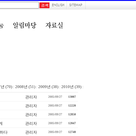
7년 (70)
:
2008년 (51)
:
2009년 (38)
:
2010년 (39)
:
관리자
2005/09/27
13007
관리자
2005/09/27
12220
관리자
2005/09/27
12850
게
관리자
2005/09/27
12047
전하다
관리자
2005/09/27
12740