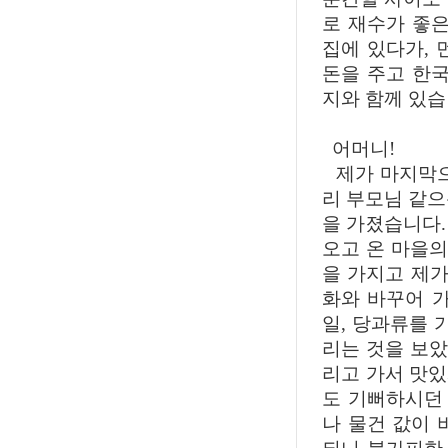
로 재수가 좋은
집에 있다가, 
돈을 주고 한국
지와 함께 있습
어머니!
제가 마지막으로
리 부모님 같으
을 가졌습니다.
오고 온 마을의
을 가지고 제가
화와 바꾸어 
일, 당과류를 
리는 것을 보았
리고 가서 맛
도 기뻐하시던 
나 물건 값이 