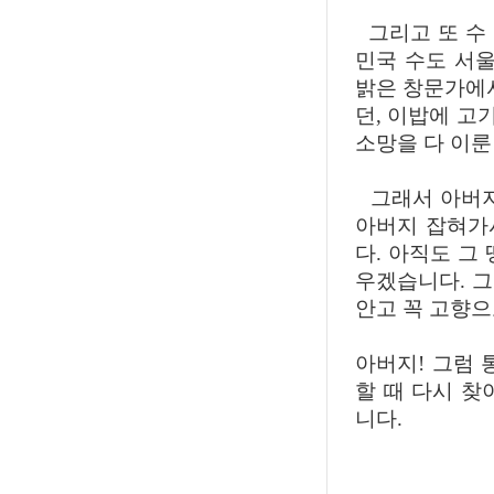
그리고 또 수 
민국 수도 서울
밝은 창문가에서
던, 이밥에 고
소망을 다 이룬
그래서 아버지
아버지 잡혀가
다. 아직도 그
우겠습니다. 
안고 꼭 고향
아버지! 그럼 
할 때 다시 찾
니다.