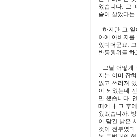
었습니다. 그
숨어 살았다는
하지만 그 일
아예 아버지를 
었다더군요. 
반동행위를 하
그날 어떻게 
지는 이미 잡
잃고 쓰러져 있
이 되었는데 전
만 했습니다. 
때에나 그 후에
왔겠습니까. 
이 담긴 낡은 
것이 전부였다 
본 토벌대의 혁