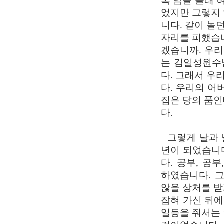
혹 남들 몰래 
었지만 그렇지 
니다. 같이 놀
자리를 피했습니
겠습니까. 우
는 김일성원수
다. 그래서 우
다. 우리의 
집은 당의 품인
다.
그렇게 날과 날
년이 되었습니다
다. 공부, 공
하였습니다. 
않을 상처를 받
잡혀 가신 뒤
일등을 줘서는 