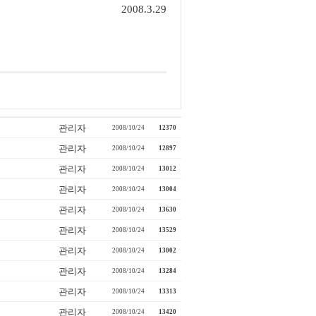
2008.3.29
관리자
2008/10/24
12370
관리자
2008/10/24
12897
관리자
2008/10/24
13012
관리자
2008/10/24
13004
관리자
2008/10/24
13630
관리자
2008/10/24
13529
관리자
2008/10/24
13002
관리자
2008/10/24
13284
관리자
2008/10/24
13313
관리자
2008/10/24
13420