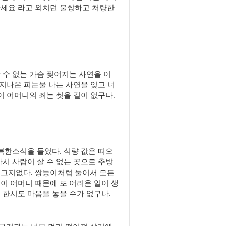
사세요 라고 외치던 불쌍하고 처량한
 수 없는 가슴 찢어지는 사연을 이
 지나온 피눈물 나는 사연을 잊고 너
이 어머니의 죄는 씻을 길이 없구나.
북한소식을 들었다. 식량 값은 떠오
시 사람이 살 수 없는 곳으로 추방
 그지없다. 쌍둥이처럼 둘이서 모든
이 어머니 때문에 또 어려운 일이 생
 한시도 마음을 놓을 수가 없구나.