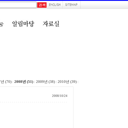
7년 (70)
:
2008년 (51)
:
2009년 (38)
:
2010년 (39)
:
2008/10/24