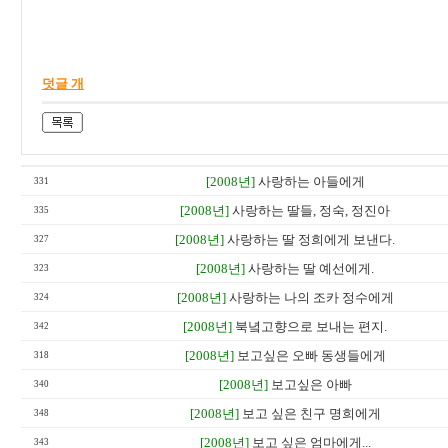
덧글 개
[2008년]
사랑하는 아들에게
331
[2008년]
사랑하는 딸들, 정숙, 정진아
335
[2008년]
사랑하는 딸 정희에게 보낸다.
327
[2008년]
사랑하는 딸 예선에게.
323
[2008년]
사랑하는 나의 조카 정수에게
324
[2008년]
북녘고향으로 보내는 편지.
342
[2008년]
보고싶은 오빠 동생들에게
318
[2008년]
보고싶은 아빠
340
[2008년]
보고 싶은 친구 명희에게
348
[2008년]
보고 싶은 엄마에게...
343