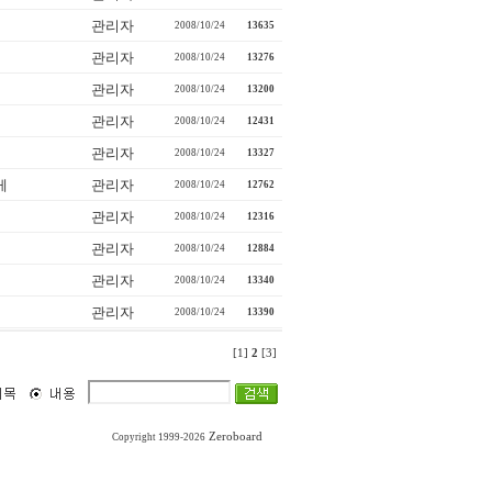
관리자
2008/10/24
13635
관리자
2008/10/24
13276
관리자
2008/10/24
13200
관리자
2008/10/24
12431
관리자
2008/10/24
13327
게
관리자
2008/10/24
12762
관리자
2008/10/24
12316
관리자
2008/10/24
12884
관리자
2008/10/24
13340
관리자
2008/10/24
13390
[1]
2
[3]
Zeroboard
Copyright 1999-2026