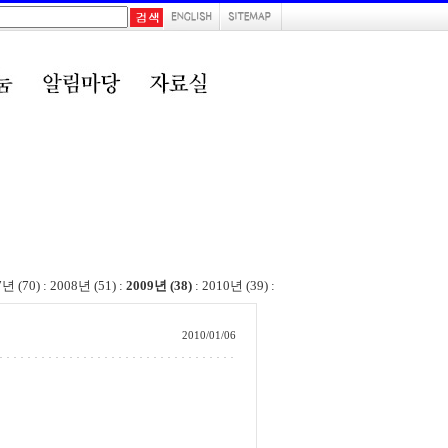
7년 (70)
:
2008년 (51)
:
2009년 (38)
:
2010년 (39)
:
2010/01/06