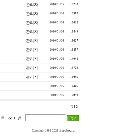
관리자
2010/01/05
13238
관리자
2010/01/06
13367
관리자
2010/01/06
13632
관리자
2010/01/06
13449
관리자
2010/01/06
13627
관리자
2010/01/06
13457
관리자
2010/01/06
14041
관리자
2010/01/06
13779
관리자
2010/01/06
14096
2010/01/06
16446
2010/01/06
17090
[1]
2
Zeroboard
Copyright 1999-2026