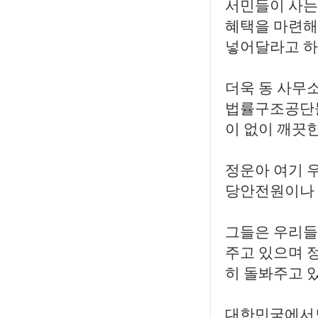
서민들이 사는
혜택을 마련해
넣어달라고 하
더욱 동 사무
법률구조공단들
이 없이 깨끗한
정운아 여기 
당안전원이나 
그들은 우리들
주고 있으며 
히 돌봐주고 
대한민국에서도