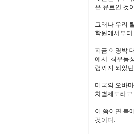
은 유료인 것이
그러나 우리 
학원에서부터 
지금 이명박 
에서 최우등성
령까지 되었던
미국의 오바마
차별제도라고 
이 쯤이면 북
것이다.