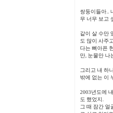
쌍둥이들아.. 
무 너무 보고 
같이 살 수만 
도 많이 사주고
다는 뼈아픈 
만, 눈물만 나
그리고 내 하나
밖에 없는 이
2003년도에
도 했었지.
그 때 잠간 