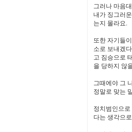
그러나 마음대
내가 징그러운
는지 몰라요.
또한 자기들이
소로 보내겠다
고 짐승으로 
을 당하지 않
그때에야 그 
정말로 맞는 
정치범인으로 
다는 생각으로