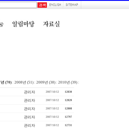
7년 (70)
:
2008년 (51)
:
2009년 (38)
:
2010년 (39)
:
관리자
2007/10/12
12830
관리자
2007/10/12
12820
관리자
2007/10/12
12808
관리자
2007/10/12
12797
관리자
2007/10/12
12731