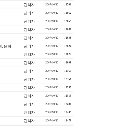
관리자
2007/10/12
12700
관리자
2007/10/12
12662
관리자
2007/10/12
12659
관리자
2007/10/12
12640
관리자
2007/10/12
12638
, 은희
관리자
2007/10/12
12624
관리자
2007/10/12
12624
관리자
2007/10/12
12608
관리자
2007/10/12
12565
관리자
2007/10/12
12551
관리자
2007/10/12
12535
관리자
2007/10/12
12515
관리자
2007/10/12
12491
관리자
2007/10/12
12489
관리자
2007/10/12
12479