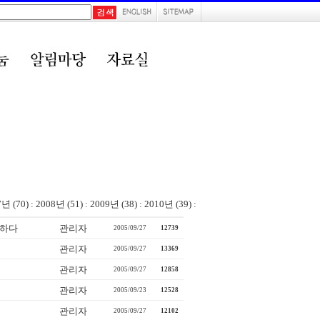
7년 (70)
:
2008년 (51)
:
2009년 (38)
:
2010년 (39)
:
전하다
관리자
2005/09/27
12739
관리자
2005/09/27
13369
관리자
2005/09/27
12858
관리자
2005/09/23
12528
관리자
2005/09/27
12102