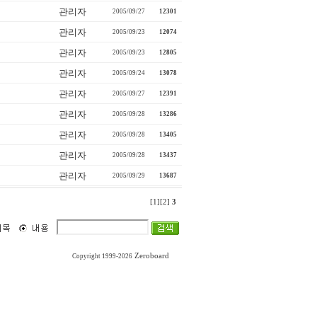
관리자
2005/09/27
12301
관리자
2005/09/23
12074
관리자
2005/09/23
12805
관리자
2005/09/24
13078
관리자
2005/09/27
12391
관리자
2005/09/28
13286
관리자
2005/09/28
13405
관리자
2005/09/28
13437
관리자
2005/09/29
13687
[1]
[2]
3
Zeroboard
Copyright 1999-2026