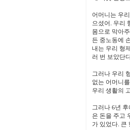
어머니는 우리
으셨어. 우리
몸으로 막아주
든 중노동에 
내는 우리 형
러 번 보았단다
그러나 우리 
없는 어머니를
우리 생활의 
그러나 6년 후
은 돈을 주고 
가 있었다. 큰