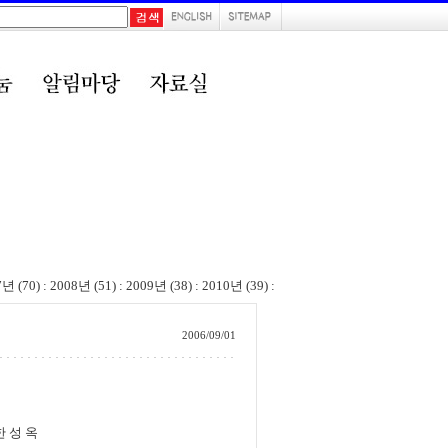
7년 (70)
:
2008년 (51)
:
2009년 (38)
:
2010년 (39)
:
2006/09/01
옥