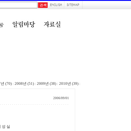
7년 (70)
:
2008년 (51)
:
2009년 (38)
:
2010년 (39)
:
2006/09/01
실