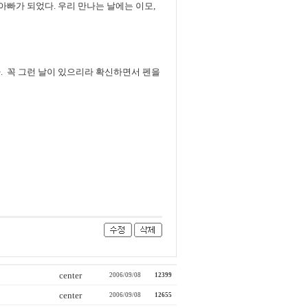
아빠가 되었다. 우리 만나는 날에는 이모,
. 꼭 그런 날이 있으리라 확신하면서 펜을
center
2006/09/08
12399
center
2006/09/08
12655