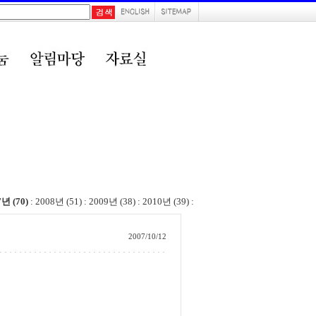
7년 (70)
:
2008년 (51)
:
2009년 (38)
:
2010년 (39)
:
2007/10/12