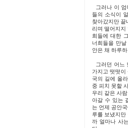
그러나 이 엄
들의 소식이 
찾아갔지만 끝내
리며 떨어지지 
희들에 대한 
너희들을 만날
안은 채 하루하
그러던 어느 날
가지고 떳떳이 
국의 길에 올라
중 피치 못할 
우리 같은 사람
아갈 수 있는 
는 언제 공안국
루를 보냈지만 
까 얼마나 사