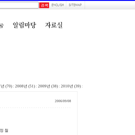
7년 (70)
:
2008년 (51)
:
2009년 (38)
:
2010년 (39)
:
2006/09/08
철