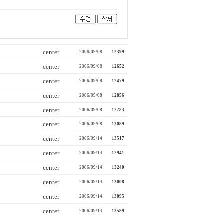
center
2006/09/08
12399
center
2006/09/08
12652
center
2006/09/08
12479
center
2006/09/08
12856
center
2006/09/08
12783
center
2006/09/08
13089
center
2006/09/14
13517
center
2006/09/14
12941
center
2006/09/14
13240
center
2006/09/14
13008
center
2006/09/14
13095
center
2006/09/14
13589