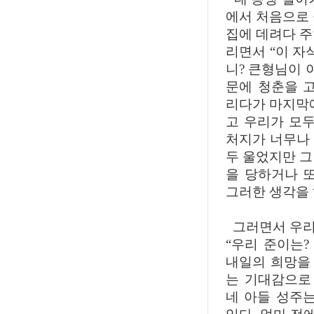
에서 처음으로 
집에 데려다 주
리면서 “이 자
니? 큰형님이 
문에 청춘을 
리다가 마지막에
고 우리가 모두
처지가 너무나 
두 울었지만 그
을 당하거나 
그러한 생각을 
그러면서 우리
“우리 준이는?
내일의 희망을 
는 기대감으로
네 아들 성주