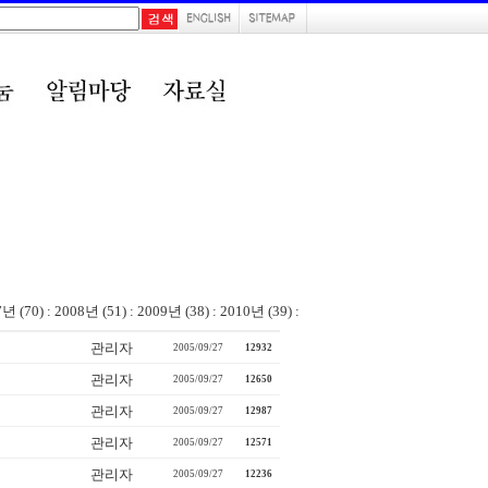
7년 (70)
:
2008년 (51)
:
2009년 (38)
:
2010년 (39)
:
관리자
2005/09/27
12932
관리자
2005/09/27
12650
관리자
2005/09/27
12987
관리자
2005/09/27
12571
관리자
2005/09/27
12236