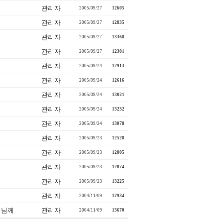
관리자
2005/09/27
12605
관리자
2005/09/27
12835
관리자
2005/09/27
13368
관리자
2005/09/27
12301
관리자
2005/09/24
12913
관리자
2005/09/24
12616
관리자
2005/09/24
13021
관리자
2005/09/24
13232
관리자
2005/09/24
13078
관리자
2005/09/23
12528
관리자
2005/09/23
12805
관리자
2005/09/23
12074
관리자
2005/09/23
13225
관리자
2004/11/09
12934
버님께
관리자
2004/11/09
13670