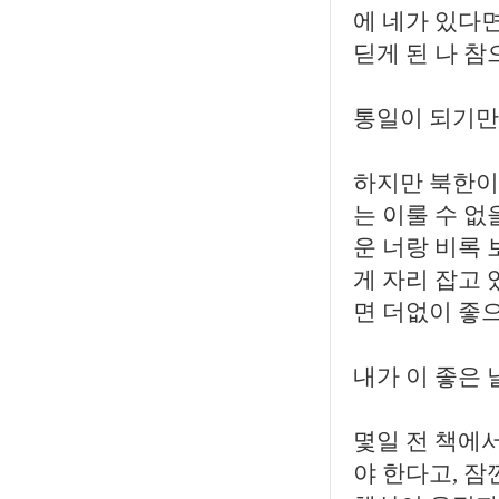
에 네가 있다면
딛게 된 나 참
통일이 되기만
하지만 북한이
는 이룰 수 없
운 너랑 비록 
게 자리 잡고 
면 더없이 좋으
내가 이 좋은 
몇일 전 책에서
야 한다고, 