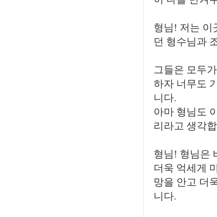
형님! 저는 
던 형수님과 조
그들은 모두가
하자 너무도 
니다.
아마 형님도 
리라고 생각합
형님! 형님은
더욱 억세게 
망을 안고 더
니다.